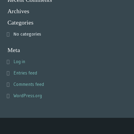
Archives
Categories
No categories
Meta
Log in
Entries feed
Comments feed
WordPress.org