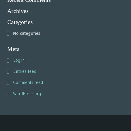
Archives
Categories
No categories
Meta
Log in
Entries feed
Comments feed
WordPress.org