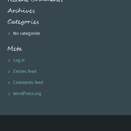
Archives
Categories
No categories
Meta
Log in
Entries feed
Comments feed
WordPress.org