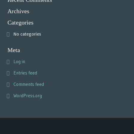
Archives
Categories
No categories
Meta
Log in
Entries feed
Comments feed
WordPress.org