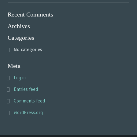
Recent Comments
Archives
Categories
No categories
Meta
Log in
Entries feed
Comments feed
WordPress.org