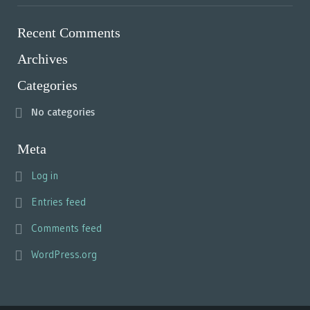
Recent Comments
Archives
Categories
No categories
Meta
Log in
Entries feed
Comments feed
WordPress.org