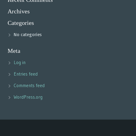
Archives
Categories
No categories
Meta
Log in
Entries feed
Comments feed
WordPress.org